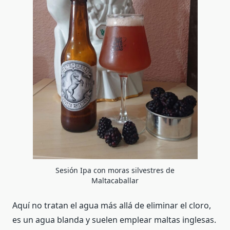
Sesión Ipa con moras silvestres de
Maltacaballar
Aquí no tratan el agua más allá de eliminar el cloro,
es un agua blanda y suelen emplear maltas inglesas.