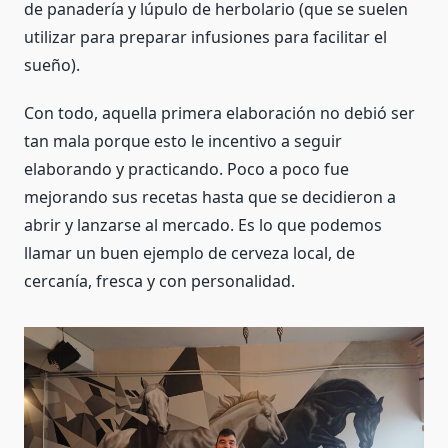
de panadería y lúpulo de herbolario (que se suelen
utilizar para preparar infusiones para facilitar el
sueño).
Con todo, aquella primera elaboración no debió ser
tan mala porque esto le incentivo a seguir
elaborando y practicando. Poco a poco fue
mejorando sus recetas hasta que se decidieron a
abrir y lanzarse al mercado. Es lo que podemos
llamar un buen ejemplo de cerveza local, de
cercanía, fresca y con personalidad.