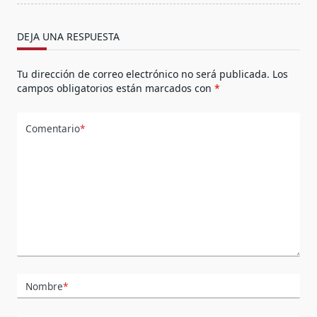
DEJA UNA RESPUESTA
Tu dirección de correo electrónico no será publicada.
Los
campos obligatorios están marcados con
*
Comentario
*
Nombre
*