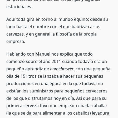
estacionales.
Aquí toda gira en torno al mundo equino; desde su
logo hasta el nombre con el que bautizan a sus
cervezas, y en general la filosofía de la propia
empresa.
Hablando con Manuel nos explica que todo
comenzó sobre el año 2011 cuando todavía era un
pequeño aprendiz de
homebrewer
, con una pequeña
olla de 15 litros se lanzaba a hacer sus pequeñas
producciones en una época en la que todavía no
existían los suministros para pequeños cerveceros
de los que disfrutamos hoy en día. Así que para su
primera cerveza tuvo que emplear cebada caballar
(la que se da para alimentar a los caballos) levadura