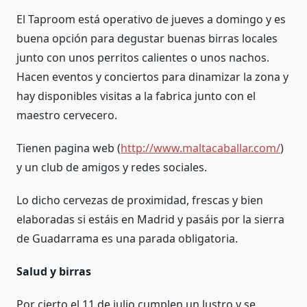
El Taproom está operativo de jueves a domingo y es
buena opción para degustar buenas birras locales
junto con unos perritos calientes o unos nachos.
Hacen eventos y conciertos para dinamizar la zona y
hay disponibles visitas a la fabrica junto con el
maestro cervecero.
Tienen pagina web (
http://www.maltacaballar.com/
)
y un club de amigos y redes sociales.
Lo dicho cervezas de proximidad, frescas y bien
elaboradas si estáis en Madrid y pasáis por la sierra
de Guadarrama es una parada obligatoria.
Salud y birras
Por cierto el 11 de julio cumplen un lustro y se