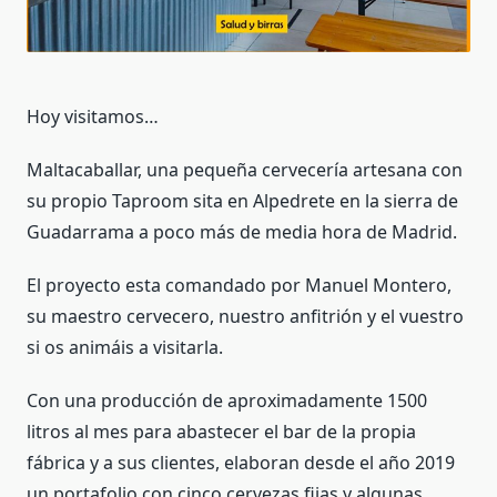
Hoy visitamos…
Maltacaballar, una pequeña cervecería artesana con
su propio Taproom sita en Alpedrete en la sierra de
Guadarrama a poco más de media hora de Madrid.
El proyecto esta comandado por Manuel Montero,
su maestro cervecero, nuestro anfitrión y el vuestro
si os animáis a visitarla.
Con una producción de aproximadamente 1500
litros al mes para abastecer el bar de la propia
fábrica y a sus clientes, elaboran desde el año 2019
un portafolio con cinco cervezas fijas y algunas