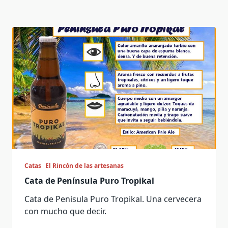
Catas
El Rincón de las artesanas
Cata de Península Puro Tropikal
Cata de Penisula Puro Tropikal. Una cervecera
con mucho que decir.