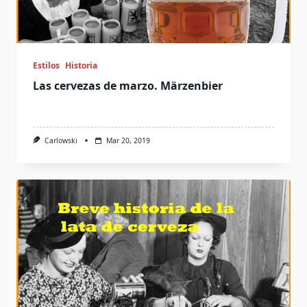
Estilos
Historia
Las cervezas de marzo. Märzenbier
Carlowski
Mar 20, 2019