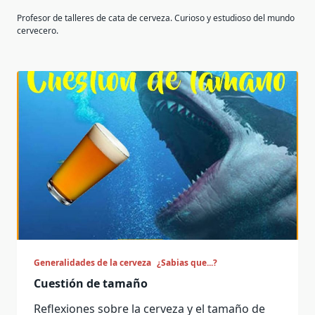
Profesor de talleres de cata de cerveza. Curioso y estudioso del mundo
cervecero.
Generalidades de la cerveza
¿Sabias que...?
Cuestión de tamaño
Reflexiones sobre la cerveza y el tamaño de