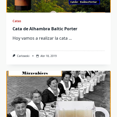
Catas
Cata de Alhambra Baltic Porter
Hoy vamos a realizar la cata
...
Carlowski
Abr 18, 2019