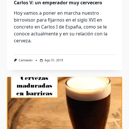
Carlos V: un emperador muy cervecero
Hoy vamos a poner en marcha nuestro
birrovisor para fijarnos en el siglo XVI en
concreto en Carlos I de España, como se le
conoce actualmente y en su relación con la
cerveza.
Carlowski
Ago 31, 2019