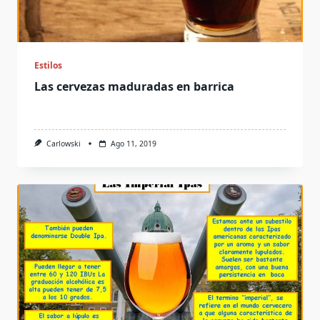
Estilos
Las cervezas maduradas en barrica
Carlowski
Ago 11, 2019