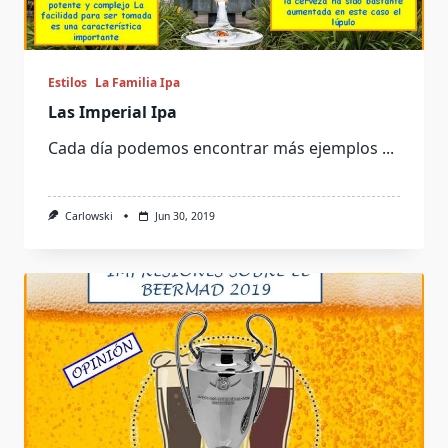
Estilos
La Familia Ipa
Las Imperial Ipa
Cada día podemos encontrar más ejemplos
...
Carlowski
Jun 30, 2019